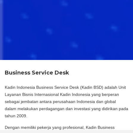
Business Service Desk
Kadin Indonesia Business Service Desk (Kadin BSD) adalah Unit
Layanan Bisnis Internasional Kadin Indonesia yang berperan
sebagai jembatan antara perusahaan Indonesia dan global
dalam melakukan perdagangan dan investasi yang didirikan pada
tahun 2009.
Dengan memiliki pekerja yang profesional, Kadin Business