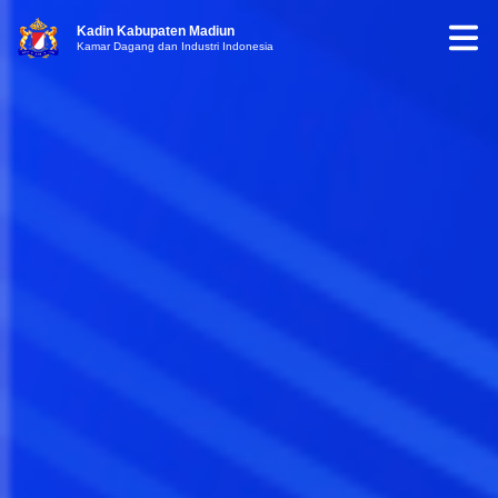
Kadin Kabupaten Madiun
Kamar Dagang dan Industri Indonesia