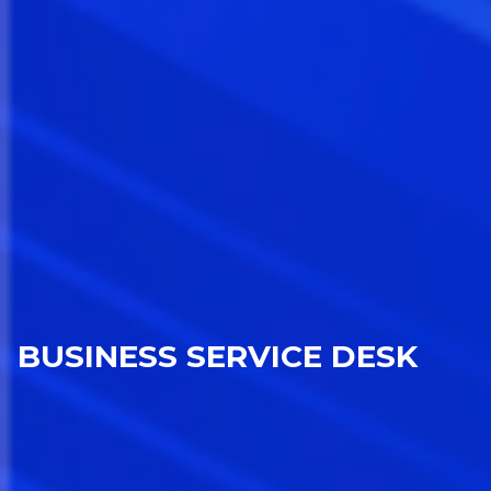
BUSINESS SERVICE DESK